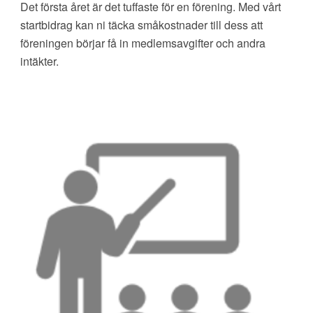
Det första året är det tuffaste för en förening. Med vårt
startbidrag kan ni täcka småkostnader till dess att
föreningen börjar få in medlemsavgifter och andra
intäkter.