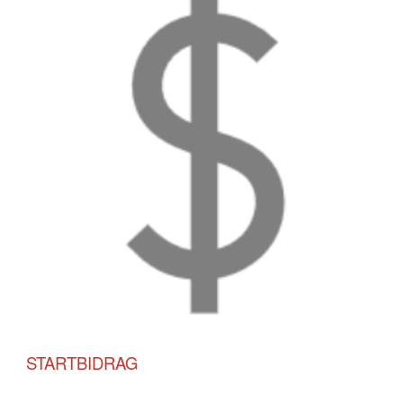
STARTBIDRAG