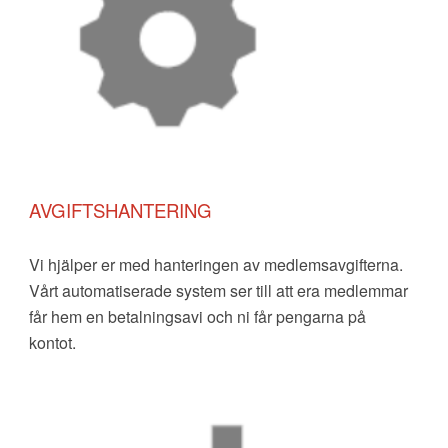
AVGIFTSHANTERING
Vi hjälper er med hanteringen av medlemsavgifterna.
Vårt automatiserade system ser till att era medlemmar
får hem en betalningsavi och ni får pengarna på
kontot.