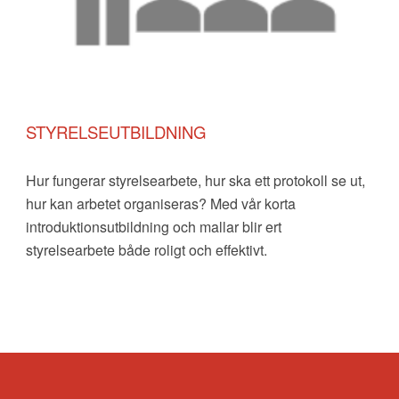
STYRELSEUTBILDNING
Hur fungerar styrelsearbete, hur ska ett protokoll se ut,
hur kan arbetet organiseras? Med vår korta
introduktionsutbildning och mallar blir ert
styrelsearbete både roligt och effektivt.