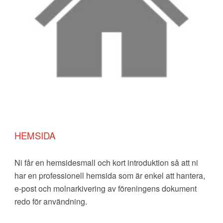
HEMSIDA
Ni får en hemsidesmall och kort introduktion så att ni
har en professionell hemsida som är enkel att hantera,
e-post och molnarkivering av föreningens dokument
redo
för användning.