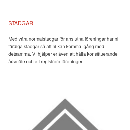
STADGAR
Med våra normalstadgar för anslutna föreningar har ni
färdiga stadgar så att ni kan komma igång med
detsamma. Vi hjälper er även att hålla
konstituerande
årsmöte och att registrera föreningen.