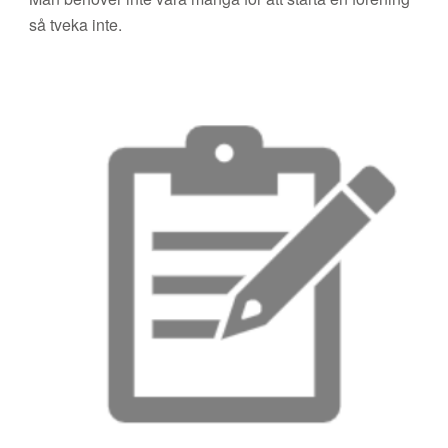
så tveka inte.